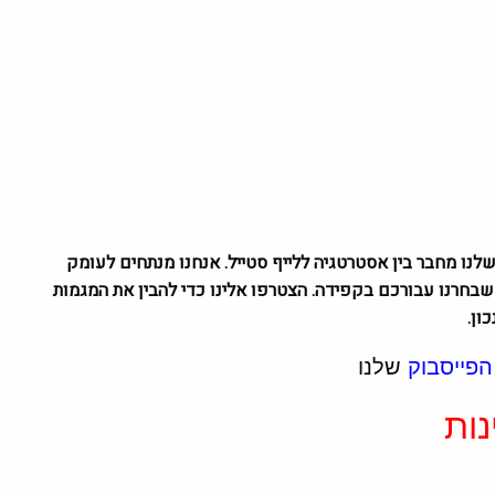
גזין שלנו מחבר בין אסטרטגיה ללייף סטייל. אנחנו מנתחים לעומק
 טיולים שבחרנו עבורכם בקפידה. הצטרפו אלינו כדי להבין את המגמות
ון.
הפייסבוק
שלנו