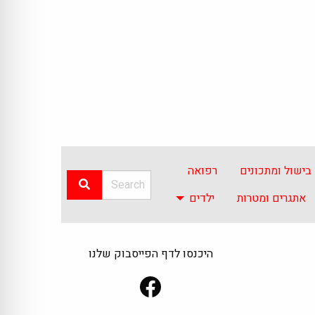
בישול ומתכונים
רפואה
אתגרים ומטרות
ילדים
היכנסו לדף הפייסבוק שלנו
Facebook