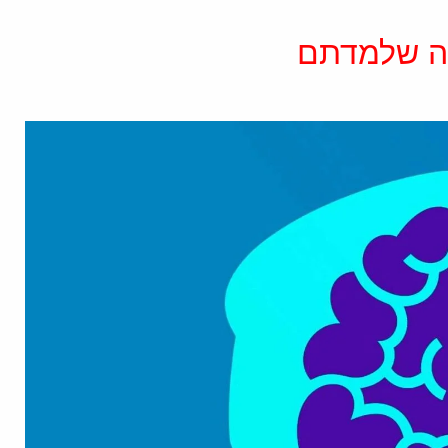
מה שלמדתם