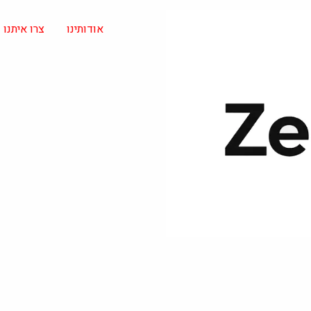
אודותינו
צרו איתנו