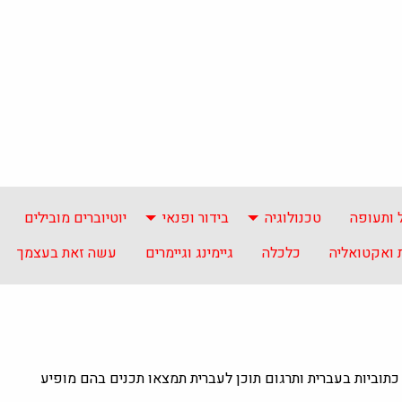
 ותעופה
טכנולוגיה
בידור ופנאי
יוטיוברים מובילים
ואקטואליה
כלכלה
גיימינג וגיימרים
עשה זאת בעצמך
העולם עם כתוביות בעברית ותרגום תוכן לעברית תמצאו תכנים בהם מופיע