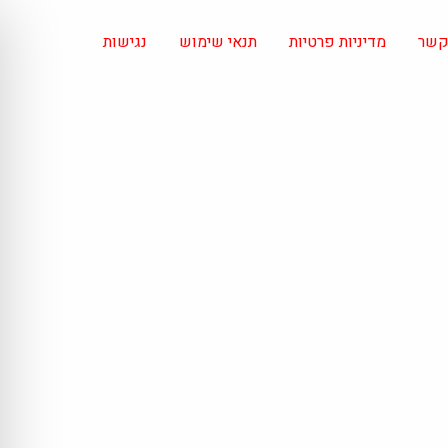
 קשר
מדיניות פרטיות
תנאי שימוש
נגישות