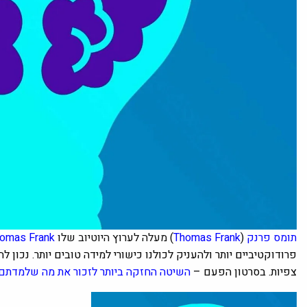
תומס פרנק
(
Thomas Frank
) מעלה לערוץ היוטיוב שלו
omas Frank
צפיות. בסרטון הפעם –
השיטה החזקה ביותר לזכור את מה שלמדתם