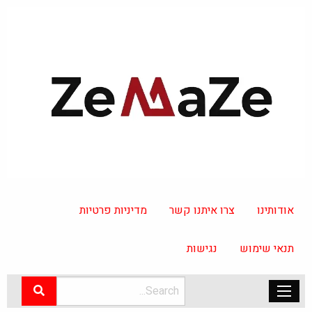
אודותינו
צרו איתנו קשר
מדיניות פרטיות
תנאי שימוש
נגישות