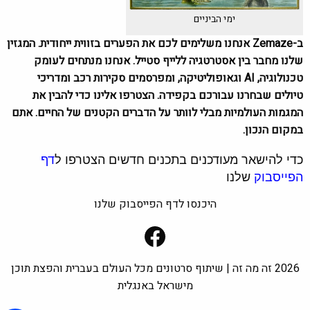
ימי הביניים
ב-Zemaze אנחנו משלימים לכם את הפערים בזווית ייחודית. המגזין
שלנו מחבר בין אסטרטגיה ללייף סטייל. אנחנו מנתחים לעומק
טכנולוגיה, AI וגאופוליטיקה, ומפרסמים סקירות רכב ומדריכי
טיולים שבחרנו עבורכם בקפידה. הצטרפו אלינו כדי להבין את
המגמות העולמיות מבלי לוותר על הדברים הקטנים של החיים. אתם
במקום הנכון.
כדי להישאר מעודכנים בתכנים חדשים הצטרפו ל
דף
הפייסבוק
שלנו
היכנסו לדף הפייסבוק שלנו
Facebook
2026 זה מה זה | שיתוף סרטונים מכל העולם בעברית והפצת תוכן
מישראל באנגלית