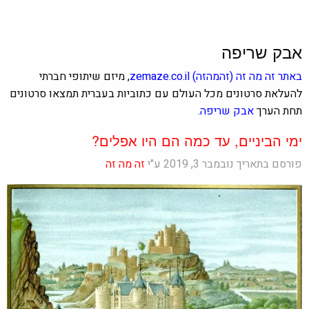
אבק שריפה
באתר
זה מה זה
(זהמהזה)
zemaze.co.il
, מיזם שיתופי חברתי
להעלאת סרטונים מכל העולם עם כתוביות בעברית תמצאו סרטונים
תחת הערך
אבק שריפה.
ימי הביניים, עד כמה הם היו אפלים?
פורסם בתאריך נובמבר 3, 2019 ע"י
זה מה זה