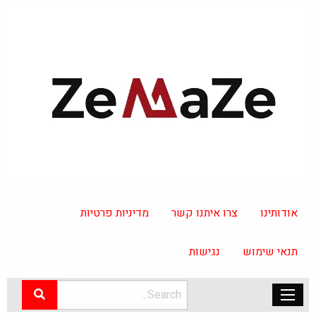
אודותינו
צרו איתנו קשר
מדיניות פרטיות
תנאי שימוש
נגישות