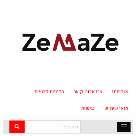
אודותינו
צרו איתנו קשר
מדיניות פרטיות
תנאי שימוש
נגישות