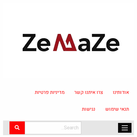
אודותינו
צרו איתנו קשר
מדיניות פרטיות
תנאי שימוש
נגישות