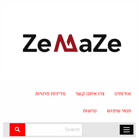
אודותינו
צרו איתנו קשר
מדיניות פרטיות
תנאי שימוש
נגישות