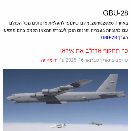
GBU-28
באתר zemaze.co.il, מיזם שיתופי להעלאת סרטונים מכל העולם
עם כתוביות בעברית ותרגום תוכן לעברית תמצאו תכנים בהם מופיע
הערך
GBU-28
.
כך תתקוף ארה"ב את איראן
פורסם בתאריך פברואר 16, 2025 ע"י
זה מה זה