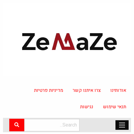
אודותינו
צרו איתנו קשר
מדיניות פרטיות
תנאי שימוש
נגישות