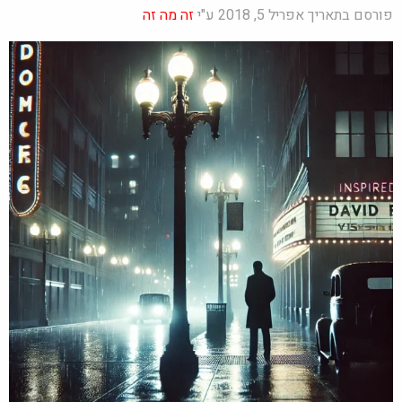
פורסם בתאריך אפריל 5, 2018 ע"י
זה מה זה