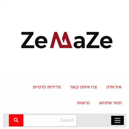
אודותינו
צרו איתנו קשר
מדיניות פרטיות
תנאי שימוש
נגישות