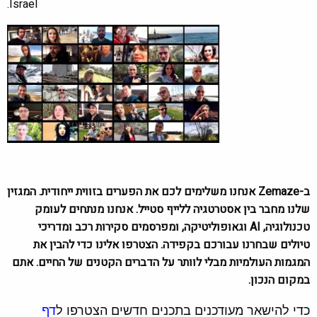
Israel.
ב-Zemaze אנחנו משלימים לכם את הפערים בזווית ייחודית. המגזין
שלנו מחבר בין אסטרטגיה ללייף סטייל. אנחנו מנתחים לעומק
טכנולוגיה, AI וגאופוליטיקה, ומפרסמים סקירות רכב ומדריכי
טיולים שבחרנו עבורכם בקפידה. הצטרפו אלינו כדי להבין את
המגמות העולמיות מבלי לוותר על הדברים הקטנים של החיים. אתם
במקום הנכון.
כדי להישאר מעודכנים בתכנים חדשים הצטרפו ל
דף