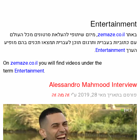
Entertainment
באתר
zemaze.co.il
, מיזם שיתופי להעלאת סרטונים מכל העולם
עם כתוביות בעברית ותרגום תוכן לעברית תמצאו תכנים בהם מופיע
הערך
Entertainment
.
On
zemaze.co.il
you will find videos under the
term
Entertainment
.
Alessandro Mahmood Interview
פורסם בתאריך מאי 28, 2019 ע"י
זה מה זה