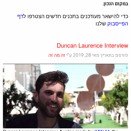
במקום הנכון.
כדי להישאר מעודכנים בתכנים חדשים הצטרפו ל
דף
הפייסבוק
שלנו
Duncan Laurence Interview
פורסם בתאריך מאי 28, 2019 ע"י
זה מה זה