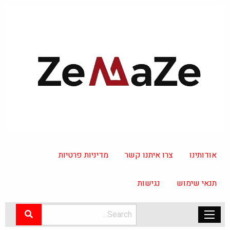
אודותינו
צרו איתנו קשר
מדיניות פרטיות
תנאי שימוש
נגישות