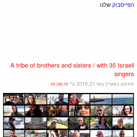
הפייסבוק
שלנו
A tribe of brothers and sisters / with 35 Israeli
singers‬‏
פורסם בתאריך מאי 21, 2019 ע"י
זה מה זה