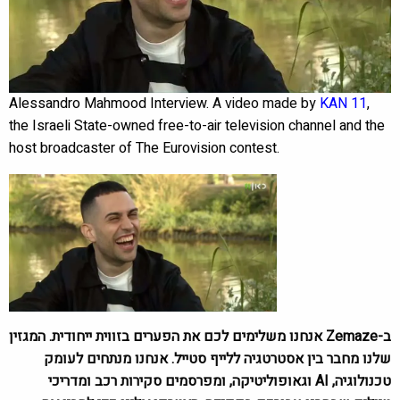
Alessandro Mahmood Interview.
A video made by
KAN 11
,
the Israeli State-owned free-to-air television channel and the
host broadcaster of The Eurovision contest.
ב-Zemaze אנחנו משלימים לכם את הפערים בזווית ייחודית. המגזין
שלנו מחבר בין אסטרטגיה ללייף סטייל. אנחנו מנתחים לעומק
טכנולוגיה, AI וגאופוליטיקה, ומפרסמים סקירות רכב ומדריכי