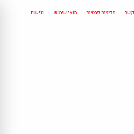
 קשר
מדיניות פרטיות
תנאי שימוש
נגישות