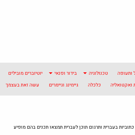
 ותעופה
טכנולוגיה
בידור ופנאי
יוטיוברים מובילים
ואקטואליה
כלכלה
גיימינג וגיימרים
עשה זאת בעצמך
כתוביות בעברית ותרגום תוכן לעברית תמצאו תכנים בהם מופיע