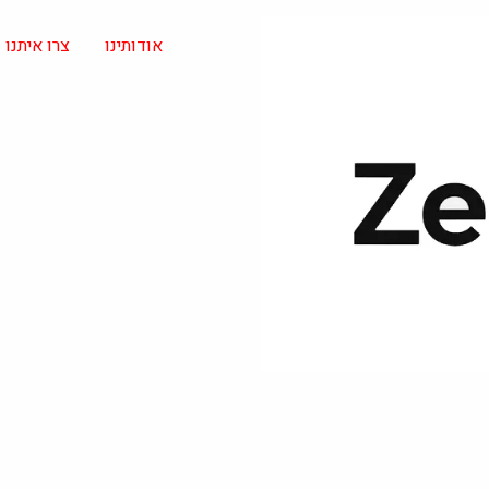
אודותינו
צרו איתנו