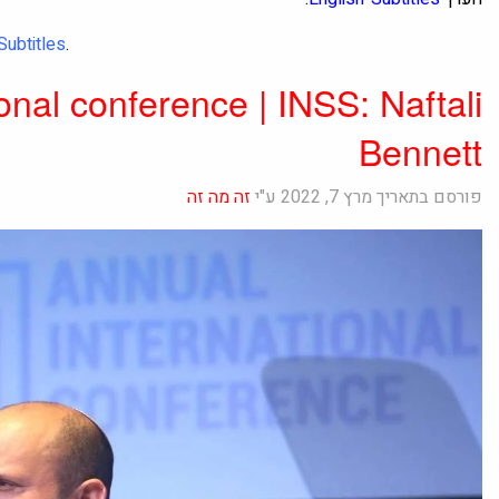
Subtitles
.
onal conference | INSS: Naftali
Bennett
פורסם בתאריך מרץ 7, 2022 ע"י
זה מה זה