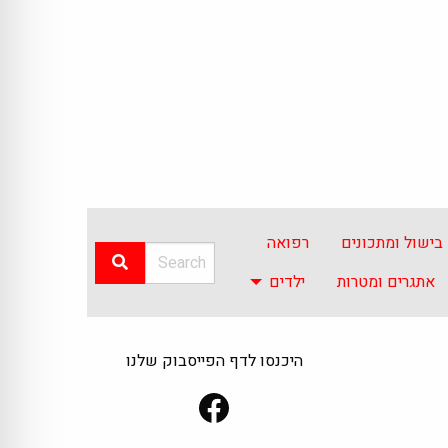
בישול ומתכונים
רפואה
אתגרים ומטרות
ילדים
היכנסו לדף הפייסבוק שלנו
Facebook