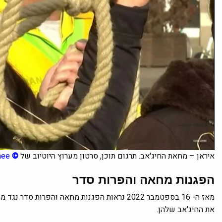
איראן – מחאת החיג'אב. תרגום תוכן, סרטון מערוץ היוטיוב של
©
hee
הפגנות מחאה והפרות סדר
מאז ה- 16 בספטמבר 2022 נראות הפגנות מחאה והפר
את החיג'אב שלהן.