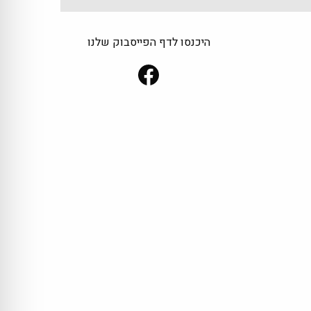
היכנסו לדף הפייסבוק שלנו
Facebook