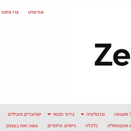
אודותינו
צרו איתנו
 ותעופה
טכנולוגיה
בידור ופנאי
יוטיוברים מובילים
ואקטואליה
כלכלה
גיימינג וגיימרים
עשה זאת בעצמך