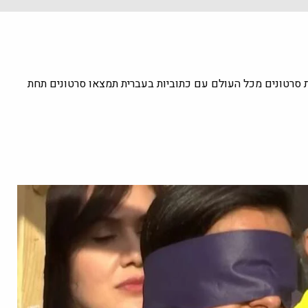
ת סרטונים מכל העולם עם כתוביות בעברית תמצאו סרטונים תחת