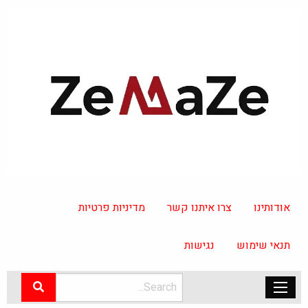
אודותינו
צרו איתנו קשר
מדיניות פרטיות
תנאי שימוש
נגישות