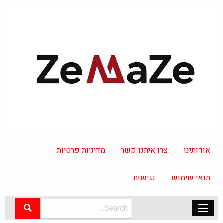
אודותינו
צרו איתנו קשר
מדיניות פרטיות
תנאי שימוש
נגישות