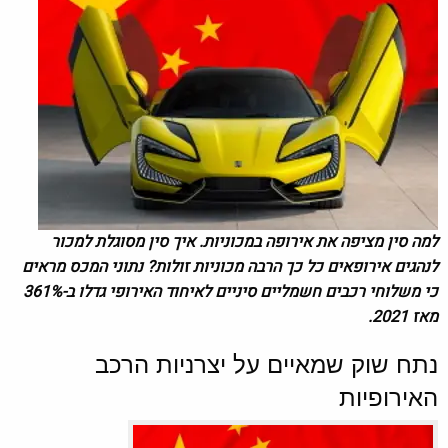
למה סין מציפה את אירופה במכוניות.
איך סין מסוגלת למכור
לנהגים אירופאים כל כך הרבה מכוניות זולות? נתוני המכס מראים
כי משלוחי רכבים חשמליים סיניים לאיחוד האירופי גדלו ב-361%
מאז 2021.
נתח שוק שמאיים על יצרניות הרכב
האירופיות