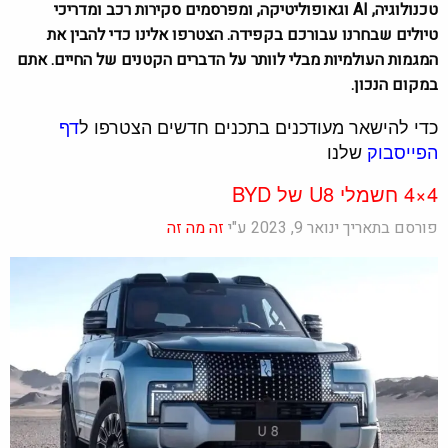
טכנולוגיה, AI וגאופוליטיקה, ומפרסמים סקירות רכב ומדריכי
טיולים שבחרנו עבורכם בקפידה. הצטרפו אלינו כדי להבין את
המגמות העולמיות מבלי לוותר על הדברים הקטנים של החיים. אתם
במקום הנכון.
כדי להישאר מעודכנים בתכנים חדשים הצטרפו ל
דף
הפייסבוק
שלנו
4×4 חשמלי U8 של BYD
פורסם בתאריך ינואר 9, 2023 ע"י
זה מה זה