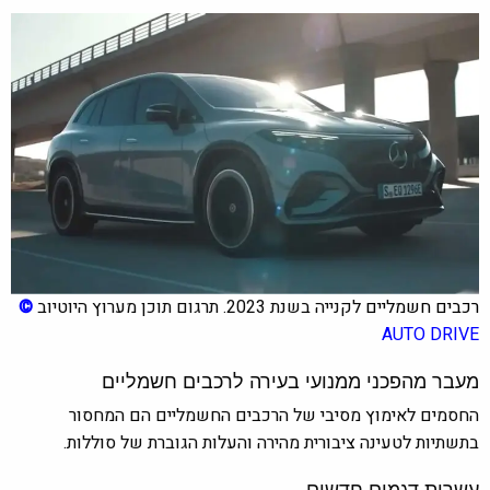
רכבים חשמליים
לקנייה בשנת 2023. תרגום תוכן מערוץ היוטיוב
©
AUTO DRIVE
מעבר מהפכני ממנועי בעירה לרכבים חשמליים
החסמים לאימוץ מסיבי של הרכבים החשמליים הם המחסור
בתשתיות לטעינה ציבורית מהירה והעלות הגוברת של סוללות.
עשרות דגמים חדשים