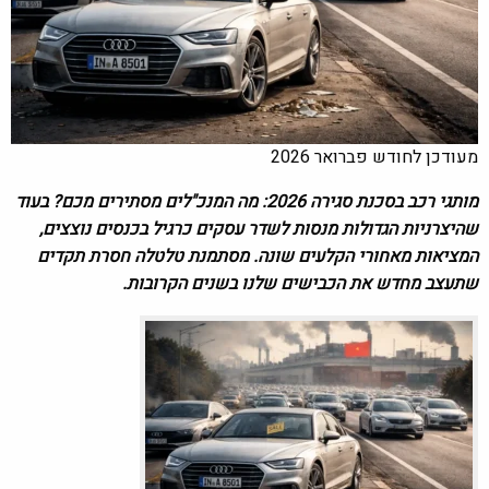
מעודכן לחודש פברואר 2026
מותגי רכב בסכנת סגירה 2026: מה המנכ"לים מסתירים מכם? בעוד
שהיצרניות הגדולות מנסות לשדר עסקים כרגיל בכנסים נוצצים,
המציאות מאחורי הקלעים שונה. מסתמנת טלטלה חסרת תקדים
שתעצב מחדש את הכבישים שלנו בשנים הקרובות.