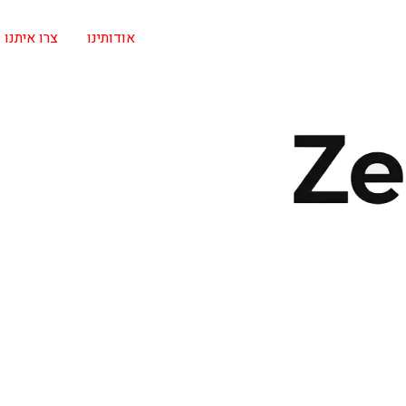
אודותינו
צרו איתנו