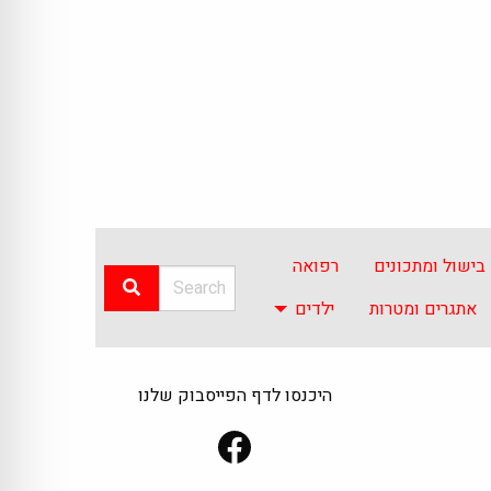
בישול ומתכונים
רפואה
אתגרים ומטרות
ילדים
היכנסו לדף הפייסבוק שלנו
Facebook