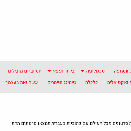
 ותעופה
טכנולוגיה
בידור ופנאי
יוטיוברים מובילים
ואקטואליה
כלכלה
גיימינג וגיימרים
עשה זאת בעצמך
ת סרטונים מכל העולם עם כתוביות בעברית תמצאו סרטונים תחת