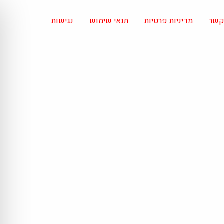
 קשר
מדיניות פרטיות
תנאי שימוש
נגישות