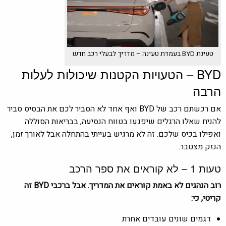
טעינת BYD בעמדת טעינה – מדריך לבעלי רכב חדש
BYD – הטעויות הקטנות שיכולות לעלות
הרבה
אם רכשתם רכב של
BYD
ואף אחד לא הסביר לכם את הבסיס סביר
להניח שאלו הרגלים שיפגעו בטווח הנסיעה, בבריאות הסוללה
ואפילו בכיס שלכם. זה לא מרגיש בעייתי בהתחלה אבל לאורך זמן,
הנזק מצטבר.
טעות 1 – לא קוראים את ספר הרכב
רוב הנהגים לא באמת קוראים את המדריך. אבל ברכבי BYD זה
קריטי, כי:
דגמים שונים עובדים אחרת