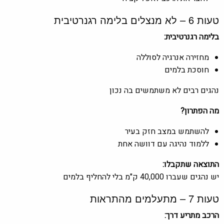
טעות 6 – לא מנצלים בלימה רגנרטיבית
בלימה רגנרטיבית:
מחזירה אנרגיה לסוללה
חוסכת בלמים
נהגים רבים לא משתמשים בה נכון
מה הפתרון?
להשתמש במצב חזק בעיר
ללמוד נהיגה עם דוושה אחת
התוצאה שתקבלו:
יש נהגים שעברו 40,000 ק"מ בלי להחליף בלמים
טעות 7 – מתעלמים מהתראות
הרכב מתריע דרך: