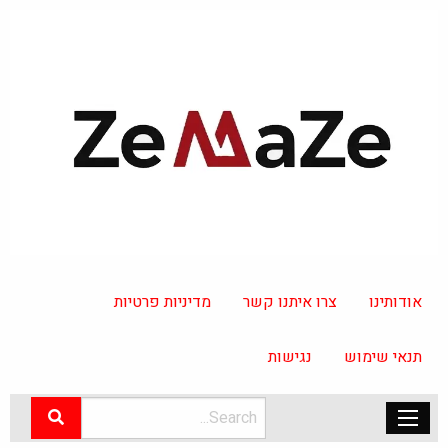
אודותינו
צרו איתנו קשר
מדיניות פרטיות
תנאי שימוש
נגישות