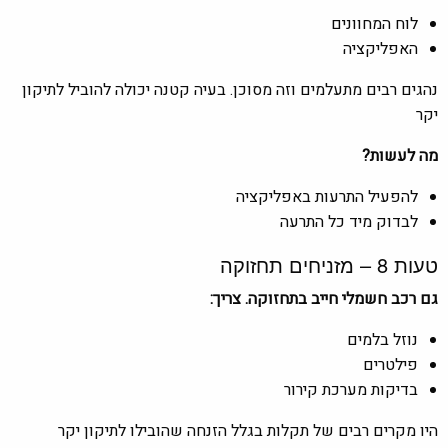
לוח המחוונים
האפליקציה
נהגים רבים מתעלמים וזה מסוכן. בעיה קטנה יכולה להוביל לתיקון
יקר
מה לעשות?
להפעיל התרעות באפליקציה
לבדוק מיד כל התרעה
טעות 8 – מזניחים תחזוקה
גם רכב חשמלי חייב בתחזוקה. צריך:
נוזל בלמים
פילטרים
בדיקות מערכת קירור
היו מקרים רבים של תקלות בגלל הזנחה שהובילו לתיקון יקר