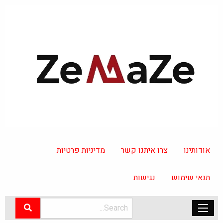
אודותינו
צרו איתנו קשר
מדיניות פרטיות
תנאי שימוש
נגישות