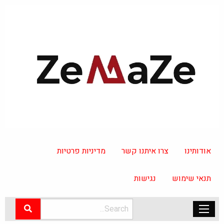
אודותינו
צרו איתנו קשר
מדיניות פרטיות
תנאי שימוש
נגישות