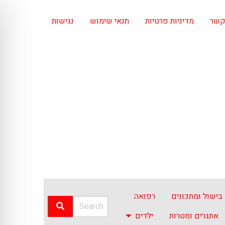
 קשר
מדיניות פרטיות
תנאי שימוש
נגישות
בישול ומתכונים
רפואה
אתגרים ומטרות
ילדים