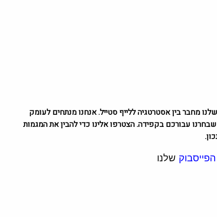
גזין שלנו מחבר בין אסטרטגיה ללייף סטייל. אנחנו מנתחים לעומק
 טיולים שבחרנו עבורכם בקפידה. הצטרפו אלינו כדי להבין את המגמות
ון.
הפייסבוק
שלנו