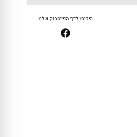
היכנסו לדף הפייסבוק שלנו
Facebook