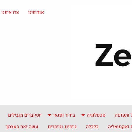
אודותינו
צרו איתנו
 ותעופה
טכנולוגיה
בידור ופנאי
יוטיוברים מובילים
ואקטואליה
כלכלה
גיימינג וגיימרים
עשה זאת בעצמך