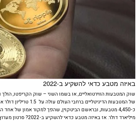
באיזה מטבע כדאי להשקיע ב-2022
שוק
המטבעות הווירטואליים
, או בשמו השני – שוק הקריפטו, הולך 
של המטבעות הדיגיטליים ב
מיליארד דולר. אז באיזה מטבע כדאי להשקיע ב-2022? סרטון מערוץ היוטיוב