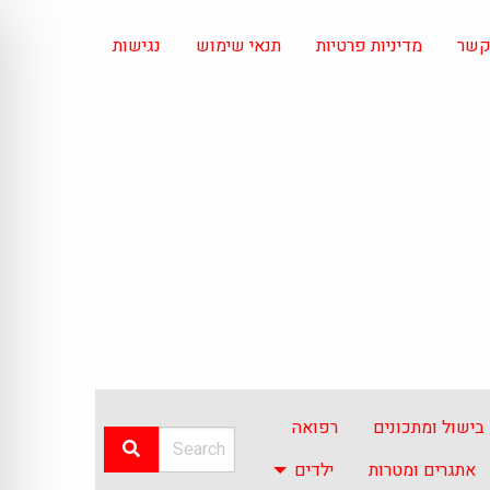
 קשר
מדיניות פרטיות
תנאי שימוש
נגישות
בישול ומתכונים
רפואה
אתגרים ומטרות
ילדים