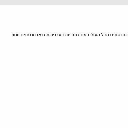
ת סרטונים מכל העולם עם כתוביות בעברית תמצאו סרטונים תחת