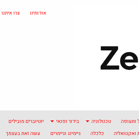
אודותינו
צרו איתנו
 ותעופה
טכנולוגיה
בידור ופנאי
יוטיוברים מובילים
ואקטואליה
כלכלה
גיימינג וגיימרים
עשה זאת בעצמך