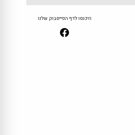
היכנסו לדף הפייסבוק שלנו
Facebook