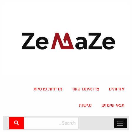
אודותינו
צרו איתנו קשר
מדיניות פרטיות
תנאי שימוש
נגישות