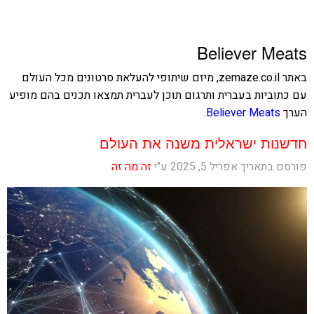
Believer Meats
באתר zemaze.co.il, מיזם שיתופי להעלאת סרטונים מכל העולם
עם כתוביות בעברית ותרגום תוכן לעברית תמצאו תכנים בהם מופיע
הערך
Believer Meats
.
חדשנות ישראלית משנה את העולם
פורסם בתאריך אפריל 5, 2025 ע"י
זה מה זה