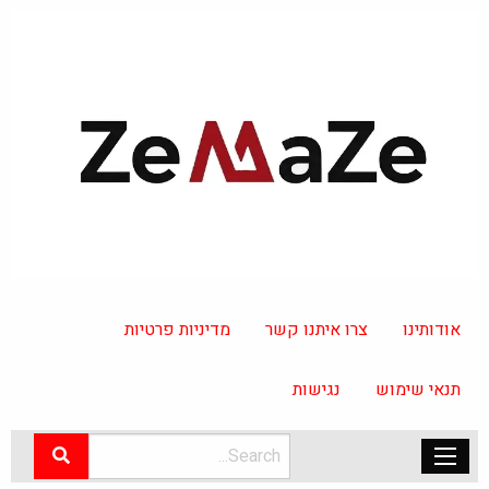
אודותינו
צרו איתנו קשר
מדיניות פרטיות
תנאי שימוש
נגישות