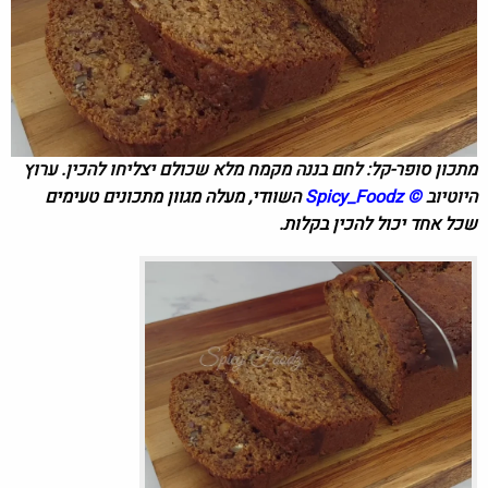
מתכון סופר-קל: לחם בננה מקמח מלא שכולם יצליחו להכין. ערוץ
היוטיוב
©
Spicy_Foodz
השוודי,
מעלה מגוון מתכונים טעימים
שכל אחד יכול להכין בקלות.