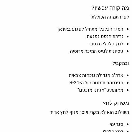
מה קורה עכשיו?
לפי התמונה הכוללת:
הסגר הכלכלי מתחיל לפגוע באיראן
זרימת הנפט נפגעת
לחץ כלכלי מצטבר
ניסיונות לגייס תמיכה מרוסיה
ובמקביל:
ארה"ב מגדילה נוכחות צבאית
מפרסמת תמונות של ה-B-21
מאותתת: "אנחנו מוכנים"
משחק לחץ
השילוב הוא לא מקרי ויוצר מנוף לחץ אדיר
סגר ימי
לחץ כלכלי