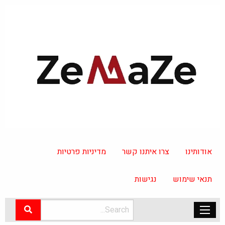
אודותינו
צרו איתנו קשר
מדיניות פרטיות
תנאי שימוש
נגישות