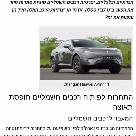
חברתיים וכלכליים. יצרניות רכבים חשמליים סיניות סוגרות מהר
את הפער בינן לבין טסלה. אז מי הן יצרניות הרכב האלה ואיך הן
עושות את זה?
Changan Huawei Avatr 11
התחרות לפיתוח רכבים חשמליים תופסת
תאוצה
המעבר לרכבים חשמליים
המתיחות הגוברת בין ארה"ב לסין השפיעה על התחרות לדומיננטיות