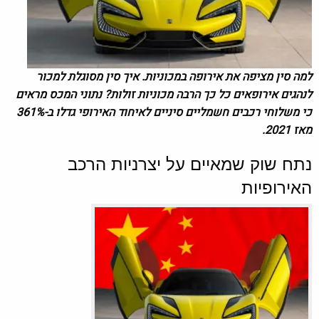
למה סין מציפה את אירופה במכוניות.
איך סין מסוגלת למכור
לנהגים אירופאים כל כך הרבה מכוניות זולות? נתוני המכס מראים
כי משלוחי רכבים חשמליים סיניים לאיחוד האירופי גדלו ב-361%
מאז 2021.
נתח שוק שמאיים על יצרניות הרכב
האירופיות