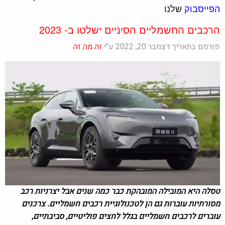
הפייסבוק
שלנו
הרכבים החשמליים הסיניים ישלטו ב- 2023
פורסם בתאריך דצמבר 20, 2022 ע"י
זה מה זה
טסלה היא המובילה המובהקת כבר כמה שנים אבל יצרניות רכב
מסורתיות עוברות גם הן לטכנולוגיית רכבים חשמליים. צרכנים
עוברים לרכבים חשמליים בגלל לחצים פוליטיים, סביבתיים,