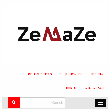
אודותינו
צרו איתנו קשר
מדיניות פרטיות
תנאי שימוש
נגישות