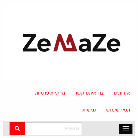
אודותינו
צרו איתנו קשר
מדיניות פרטיות
תנאי שימוש
נגישות