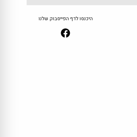
היכנסו לדף הפייסבוק שלנו
Facebook