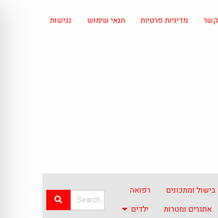
 קשר
מדיניות פרטיות
תנאי שימוש
נגישות
בישול ומתכונים
רפואה
אתגרים ומטרות
ילדים