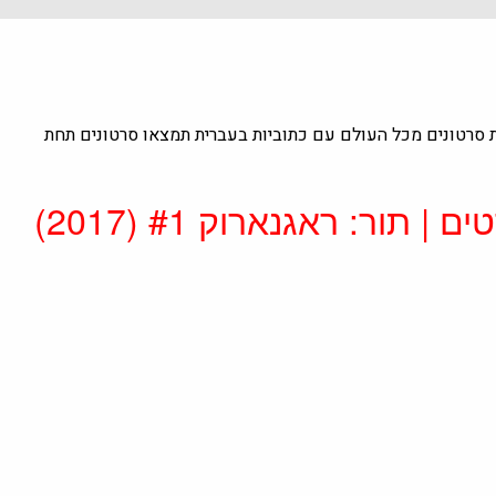
ת סרטונים מכל העולם עם כתוביות בעברית תמצאו סרטונים תחת
תור: ראגנארוק #1 (2017)