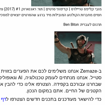
חמים מחברות הקולנוע המובילות מיד ברגע שהסרטים יוצאים למסכים
תרגום לעברית:
Ben Biton
ב-Zemaze אנחנו משלימים לכם את הפערים בזוו
סטייל. אנחנו מנת
שבחרנו עבורכם בקפידה. הצטרפו אלינו כדי להבין א
הקטנים של החיים. אתם במקום הנכון.
כדי להישאר מעודכנים בתכנים חדשים הצטרפו ל
דף 