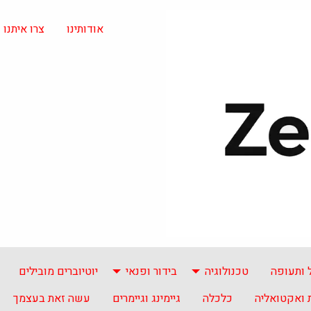
אודותינו
צרו איתנו
 ותעופה
טכנולוגיה
בידור ופנאי
יוטיוברים מובילים
ואקטואליה
כלכלה
גיימינג וגיימרים
עשה זאת בעצמך