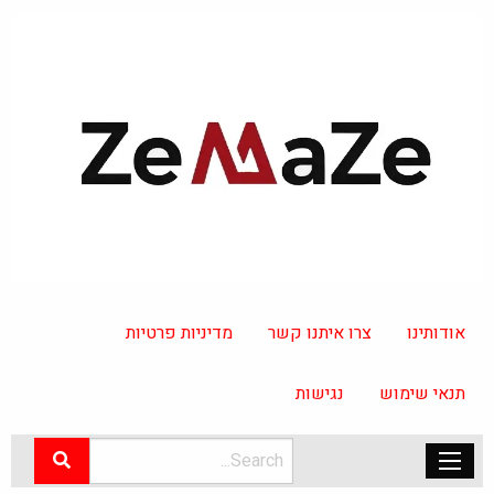
אודותינו
צרו איתנו קשר
מדיניות פרטיות
תנאי שימוש
נגישות