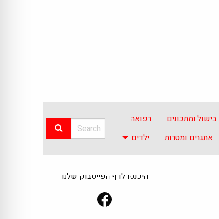
בישול ומתכונים
רפואה
אתגרים ומטרות
ילדים
היכנסו לדף הפייסבוק שלנו
Facebook