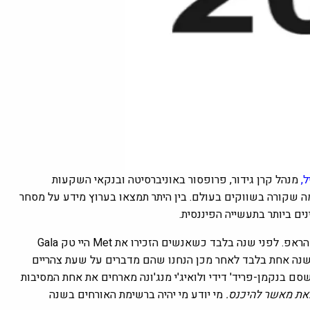
ל
,
מנהל קרן גידור, פרופסור באוניברסיטה ובנקאי השקעות
ה שקורה בשווקים בעולם. בין היתר תמצאו בערוץ מידע על מסחר
נים ביותר בתעשייה הפיננסית.
 שנה אחת בלבד לאחר מכן הנחנו שהם מדברים על שעת צהריים
ש
סם בנקמן-פריד'
דידי ולואיג'י מנג'ונה מארחים את אחת המסיבות
את מאשר להיכנס.
מי יודע מי יהיה ברשימת האורחים בשנה