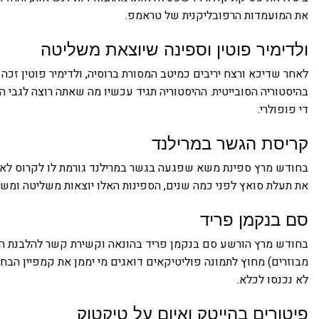
את המועמדות הרפובליקנית של טראמפ.
ולדימיר פוטין וספינה שיוצאת משליטה
בהיסטוריה הסובייטית. ההיסטוריה תגיד עכשיו מה שאתה רוצה לגבי הבח
די פופולרי.
קריסת הגשר במרילנד
את תעלת סואץ לפני כמה שנים, הספינות האלו יוצאות משליטה ומשהו
סם בנקמן פריד
מבוזרים) מחוץ לתמונה פוליטיקאים דואגים מי יממן את קמפיין הבח
לא נכנסו לכלא.
פיטורים בהייטק ואיום על טיקטוק