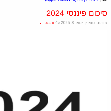
סיכום פיננסי 2024
פורסם בתאריך ינואר 8, 2025 ע"י
זה מה זה