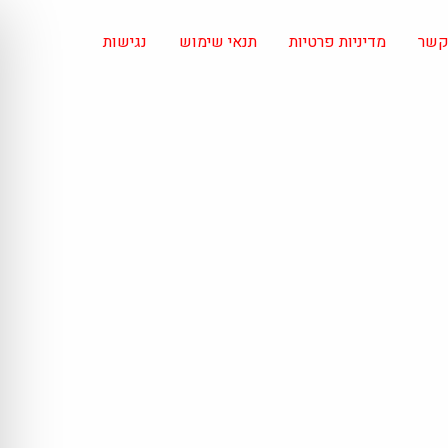
 קשר
מדיניות פרטיות
תנאי שימוש
נגישות