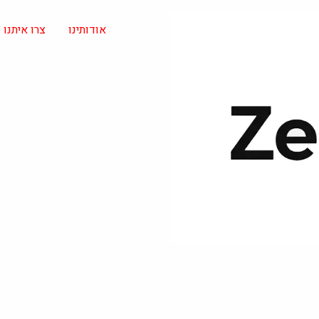
אודותינו
צרו איתנו