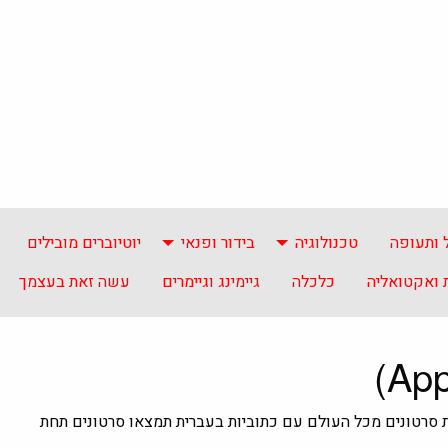
 ותעופה
טכנולוגיה
בידור ופנאי
יוטיוברים מובילים
ואקטואליה
כלכלה
גיימינג וגיימרים
עשה זאת בעצמך
ת סרטונים מכל העולם עם כתוביות בעברית תמצאו סרטונים תחת