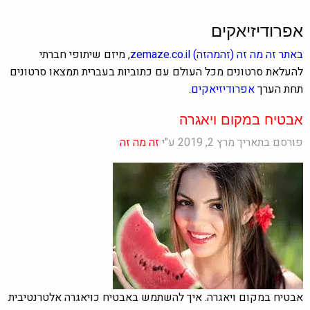
אפרודיזיאקים
באתר
זה מה זה
(זהמהזה)
zemaze.co.il
, מיזם שיתופי חברתי
להעלאת סרטונים מכל העולם עם כתוביות בעברית תמצאו סרטונים
תחת הערך
אפרודיזיאקים
.
אבטיח במקום ויאגרה
פורסם בתאריך מרץ 2, 2019 ע"י
זה מה זה
אבטיח במקום ויאגרה. איך להשתמש באבטיח כויאגרה אלטרנטיבית