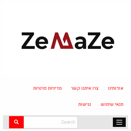
אודותינו
צרו איתנו קשר
מדיניות פרטיות
תנאי שימוש
נגישות