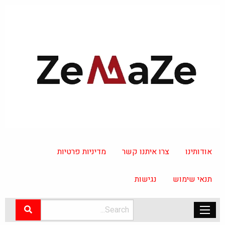
אודותינו
צרו איתנו קשר
מדיניות פרטיות
תנאי שימוש
נגישות