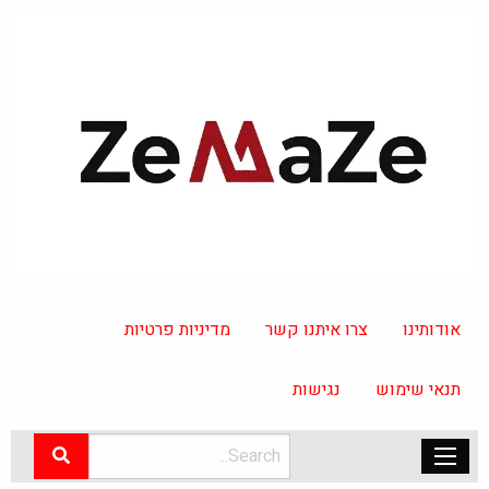
אודותינו
צרו איתנו קשר
מדיניות פרטיות
תנאי שימוש
נגישות