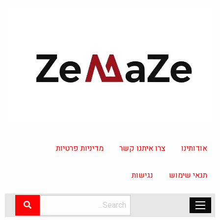
אודותינו
צרו איתנו קשר
מדיניות פרטיות
תנאי שימוש
נגישות