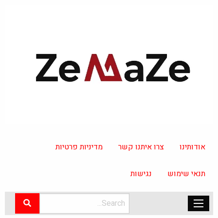
אודותינו
צרו איתנו קשר
מדיניות פרטיות
תנאי שימוש
נגישות