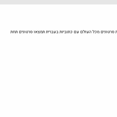
ת סרטונים מכל העולם עם כתוביות בעברית תמצאו סרטונים תחת