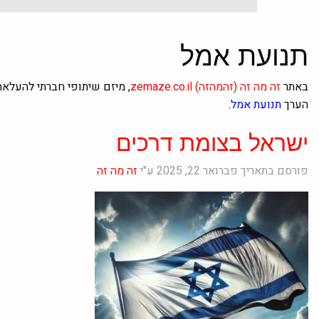
תנועת אמל
באתר
זה מה זה
(זהמהזה)
zemaze.co.il
, מיזם שיתופי חברתי להעלא
הערך
תנועת אמל
.
ישראל בצומת דרכים
פורסם בתאריך פברואר 22, 2025 ע"י
זה מה זה