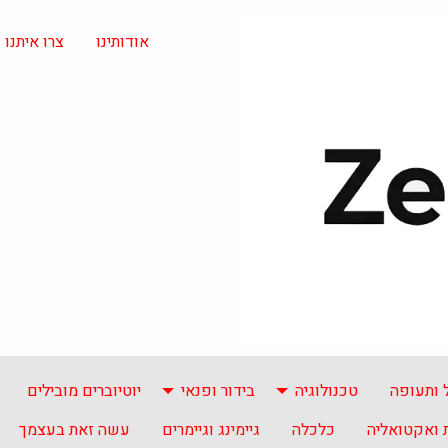
אודותינו
צרו איתנו
 ותעופה
טכנולוגיה
בידור ופנאי
יוטיוברים מובילים
ואקטואליה
כלכלה
גיימינג וגיימרים
עשה זאת בעצמך