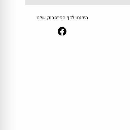
היכנסו לדף הפייסבוק שלנו
Facebook