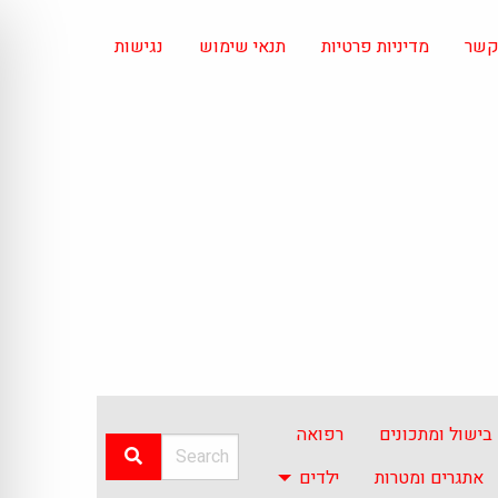
 קשר
מדיניות פרטיות
תנאי שימוש
נגישות
בישול ומתכונים
רפואה
אתגרים ומטרות
ילדים