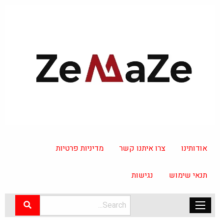
אודותינו
צרו איתנו קשר
מדיניות פרטיות
תנאי שימוש
נגישות