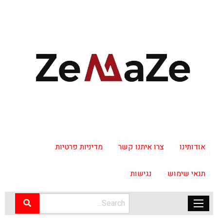
אודותינו
צרו איתנו קשר
מדיניות פרטיות
תנאי שימוש
נגישות