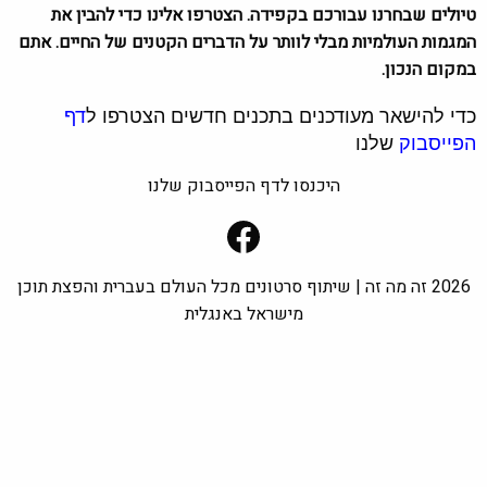
טיולים שבחרנו עבורכם בקפידה. הצטרפו אלינו כדי להבין את
המגמות העולמיות מבלי לוותר על הדברים הקטנים של החיים. אתם
במקום הנכון.
כדי להישאר מעודכנים בתכנים חדשים הצטרפו ל
דף
הפייסבוק
שלנו
היכנסו לדף הפייסבוק שלנו
Facebook
2026 זה מה זה | שיתוף סרטונים מכל העולם בעברית והפצת תוכן
מישראל באנגלית