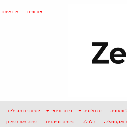
אודותינו
צרו איתנו
 ותעופה
טכנולוגיה
בידור ופנאי
יוטיוברים מובילים
ואקטואליה
כלכלה
גיימינג וגיימרים
עשה זאת בעצמך