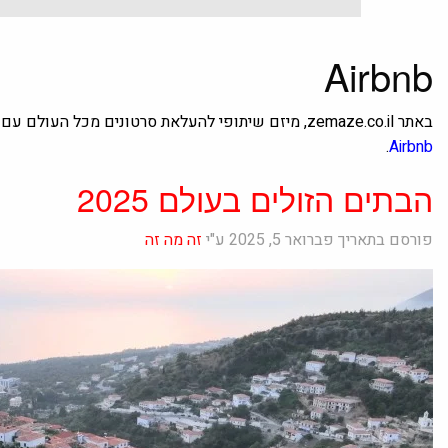
Airbnb
באתר zemaze.co.il, מיזם שיתופי להעלאת סרטונים מכל העולם עם כתוביות בעברית ותרגום תוכן לעברית תמצאו תכנים תחת הערך
.
Airbnb
הבתים הזולים בעולם 2025
פורסם בתאריך פברואר 5, 2025 ע"י
זה מה זה