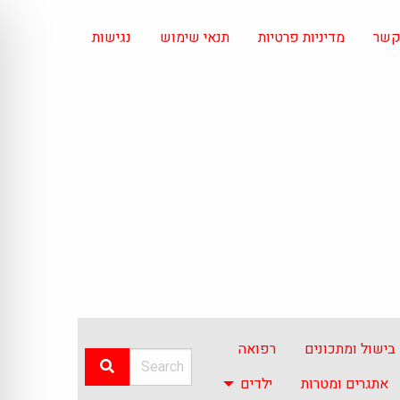
 קשר
מדיניות פרטיות
תנאי שימוש
נגישות
בישול ומתכונים
רפואה
אתגרים ומטרות
ילדים