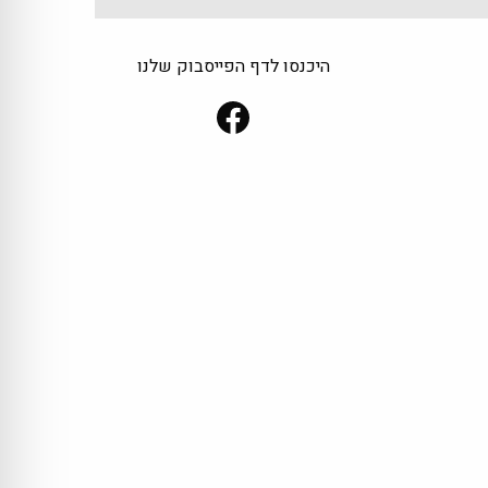
היכנסו לדף הפייסבוק שלנו
Facebook