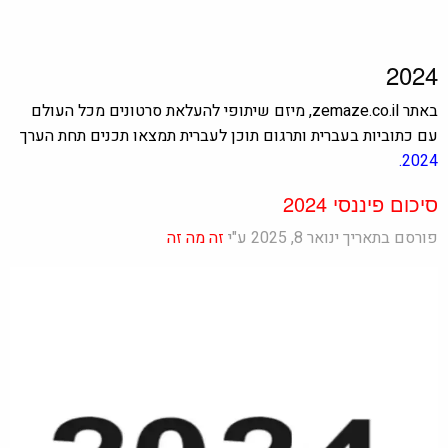
2024
באתר zemaze.co.il, מיזם שיתופי להעלאת סרטונים מכל העולם
עם כתוביות בעברית ותרגום תוכן לעברית תמצאו תכנים תחת הערך
2024.
סיכום פיננסי 2024
פורסם בתאריך ינואר 8, 2025 ע"י
זה מה זה