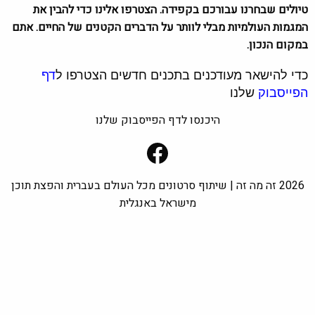
טיולים שבחרנו עבורכם בקפידה. הצטרפו אלינו כדי להבין את
המגמות העולמיות מבלי לוותר על הדברים הקטנים של החיים. אתם
במקום הנכון.
כדי להישאר מעודכנים בתכנים חדשים הצטרפו ל
דף
הפייסבוק
שלנו
היכנסו לדף הפייסבוק שלנו
Facebook
2026 זה מה זה | שיתוף סרטונים מכל העולם בעברית והפצת תוכן
מישראל באנגלית