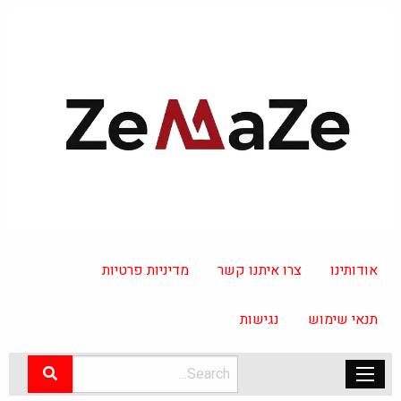
אודותינו
צרו איתנו קשר
מדיניות פרטיות
תנאי שימוש
נגישות