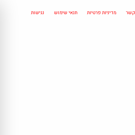
 קשר
מדיניות פרטיות
תנאי שימוש
נגישות