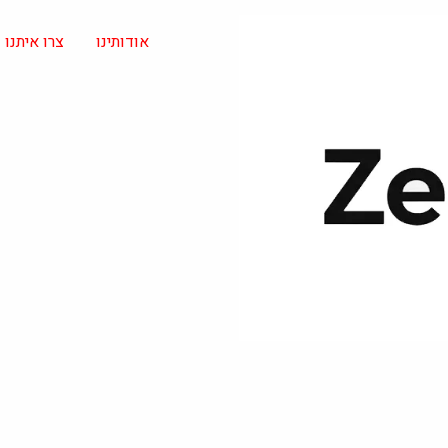
אודותינו
צרו איתנו