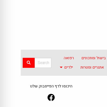
בישול ומתכונים
רפואה
אתגרים ומטרות
ילדים
היכנסו לדף הפייסבוק שלנו
Facebook